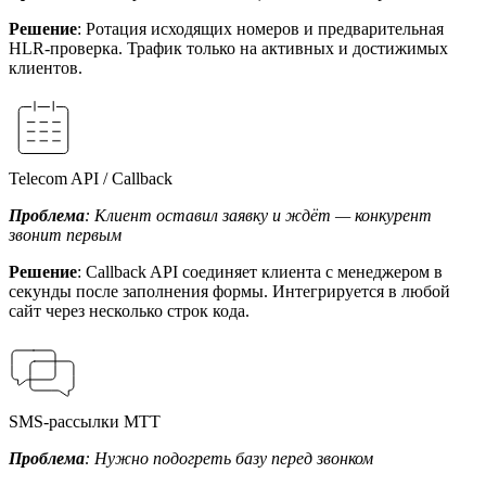
Решение
: Ротация исходящих номеров и предварительная
HLR-проверка. Трафик только на активных и достижимых
клиентов.
Telecom API / Callback
Проблема
: Клиент оставил заявку и ждёт — конкурент
звонит первым
Решение
: Callback API соединяет клиента с менеджером в
секунды после заполнения формы. Интегрируется в любой
сайт через несколько строк кода.
SMS-рассылки МТТ
Проблема
: Нужно подогреть базу перед звонком