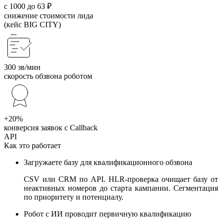
с 1000 до 63 ₽
снижение стоимости лида
(кейс BIG CITY)
300 зв/мин
скорость обзвона роботом
+20%
конверсия заявок с Callback
API
Как это работает
Загружаете базу для квалификационного обзвона
CSV или CRM по API. HLR-проверка очищает базу от
неактивных номеров до старта кампании. Сегментация
по приоритету и потенциалу.
Робот с ИИ проводит первичную квалификацию