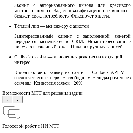
Звонит с авторизованного вызова или красивого
местного номера. Задаёт квалификационные вопросы:
бюджет, срок, потребность. Фиксирует ответы.
Тёплый лид — менеджеру с анкетой
Заинтересованный клиент с заполненной анкетой
передаётся менеджеру в CRM. Незаинтересованные
получают вежливый отказ. Никаких ручных записей.
Callback с сайта — мгновенная реакция на входящий
интерес
Клиент оставил заявку на сайте — Callback API МТТ
соединяет его с первым свободным менеджером через
секунды. Конверсия заявок +20%.
Возможности МТТ для решения задачи
Голосовой робот с ИИ МТТ