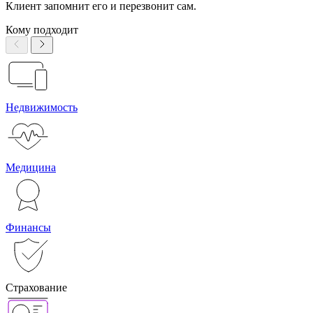
Клиент запомнит его и перезвонит сам.
Кому подходит
Недвижимость
Медицина
Финансы
Страхование