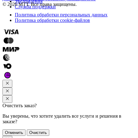
Уведомления
© 2026 МТТ. Все права защищены.
Служба поддержки
Политика обработки персональных данных
Политика обработки cookie-файлов
Очистить заказ?
Вы уверены, что хотите удалить все услуги и решения в
заказе?
Отменить
Очистить