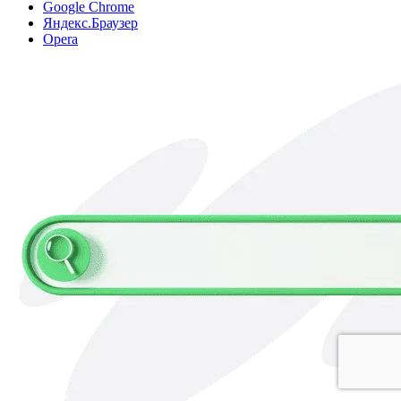
Google Chrome
Яндекс.Браузер
Opera