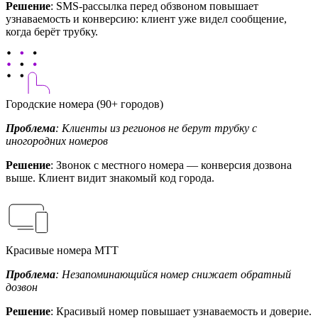
Решение
: SMS-рассылка перед обзвоном повышает
узнаваемость и конверсию: клиент уже видел сообщение,
когда берёт трубку.
Городские номера (90+ городов)
Проблема
: Клиенты из регионов не берут трубку с
иногородних номеров
Решение
: Звонок с местного номера — конверсия дозвона
выше. Клиент видит знакомый код города.
Красивые номера МТТ
Проблема
: Незапоминающийся номер снижает обратный
дозвон
Решение
: Красивый номер повышает узнаваемость и доверие.