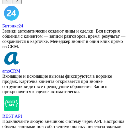
Битрикс24
Звонки автоматически создают лиды и сделки. Вся история
общения с клиентом — записи разговоров, время, результат —
сохраняется в карточке. Менеджер звонит в один клик прямо
из CRM.
amoCRM
Входящие и исходящие вызовы фиксируются в воронке
продаж. Карточка клиента открывается при звонке —
сотрудник видит все предыдущие обращения. Запись
прикрепляется к сделке автоматически.
REST API
Подключайте любую внешнюю систему через API. Настройка
обмена данными под собственную логику: передача звонков,