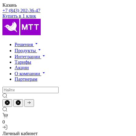
Казань
+7 (843) 202-36-47
Купить в 1 клик
Решения
Продукты
Интеграции
Тарифы
Акции
О компании
Партнерам
0
Личный кабинет