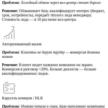
Проблема
: Холодный обзвон через кол-центр стоит дорого
Решение
: Обзванивает базу, квалифицирует интерес (бюджет,
срок, потребность), передаёт тёплого лида менеджеру.
Стоимость лида — в 10 раз ниже кол-центра.
Авторизованный вызов
Проблема
: Клиенты не берут трубку — конверсия дозвона
низкая
Решение
: Клиент видит название компании на экране.
Конверсия в разговор +20%. Больше диалогов — больше
квалифицированных лидов.
Карусель номеров / HLR
Проблема
: Номера попали в спам, база наполовину неактивна