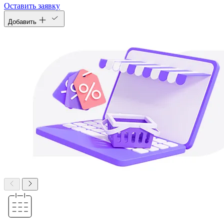
Оставить заявку
Добавить