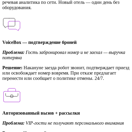
речевая аналитика по сети. Новый отель — один день без
оборудования.
VoiceBox — подтверждение броней
Проблема:
Гость забронировал номер и не заехал — выручка
потеряна
Решение:
Накануне заезда робот звонит, подтверждает приезд
или освобождает номер вовремя. При отказе предлагает
перенести или сообщает о политике отмены. 24/7.
Авторизованный вызов + рассылки
Проблема:
VIP-гости не получают персонального внимания