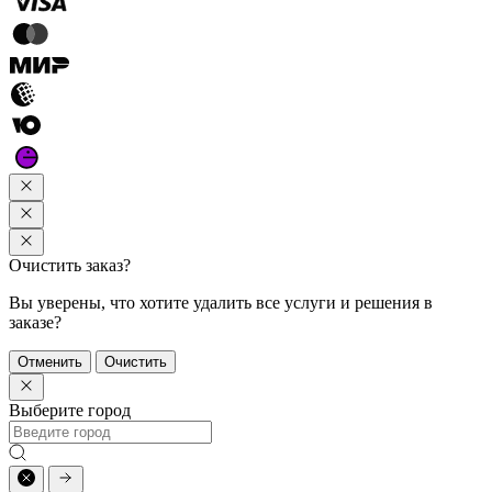
Очистить заказ?
Вы уверены, что хотите удалить все услуги и решения в
заказе?
Отменить
Очистить
Выберите город