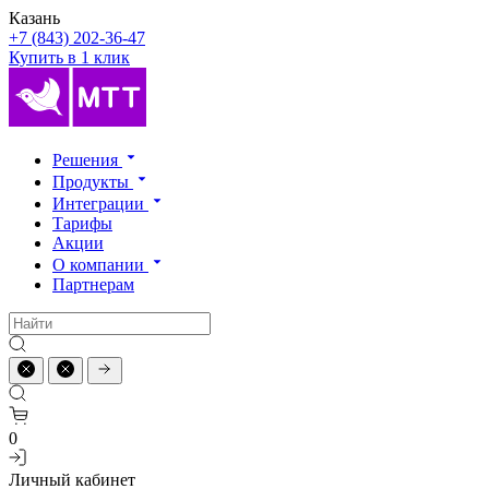
Казань
+7 (843) 202-36-47
Купить в 1 клик
Решения
Продукты
Интеграции
Тарифы
Акции
О компании
Партнерам
0
Личный кабинет