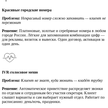
Красивые городские номера
Проблема:
Некрасивый номер сложно запомнить — клиент не
перезвонит
Решение
: Платиновые, золотые и серебряные номера в любом
городе России. Лёгкие для запоминания комбинации цифр —
для рекламы, визиток и вывески. Один договор, активация за
один день.
IVR-голосовое меню
Проблема:
Клиент не знает, куда звонить — кладёт трубку
Решение
: Автоматическое приветствие распределяет звонки
по отделам и сотрудникам без участия секретаря. Клиент
слышит варианты и сам выбирает нужный отдел. Работает по
расписанию: день/ночь, праздники.