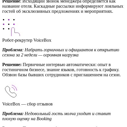
Решение
: Исходящий звонок менеджера определяется как
название отеля. Каскадные рассылки информируют лояльных
гостей об эксклюзивных предложениях и мероприятиях.
Робот-рекрутер VoiceBox
Проблема
: Набрать горничных и официантов к открытию
сезона за 2 недели — огромная нагрузка
Решение:
Первичные интервью автоматически: опыт в
гостиничном бизнесе, знание языков, готовность к графику.
Обзвон базы бывших сотрудников с приглашением на сезон.
VoiceBox — сбор отзывов
Проблема:
Недовольный гость молча уходит и ставит
плохую оценку на Booking