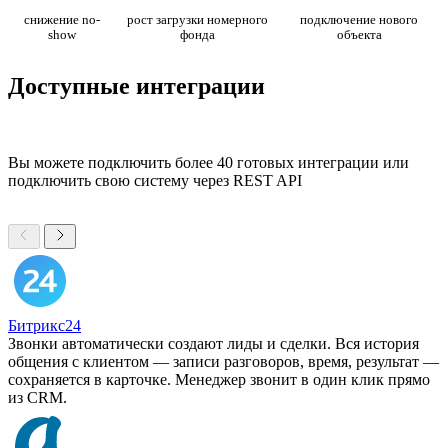
снижение no-
рост загрузки номерного
подключение нового
show
фонда
объекта
Доступные интеграции
Вы можете подключить более 40 готовых интеграции или
подключить свою систему через REST API
Битрикс24
Звонки автоматически создают лиды и сделки. Вся история
общения с клиентом — записи разговоров, время, результат —
сохраняется в карточке. Менеджер звонит в один клик прямо
из CRM.