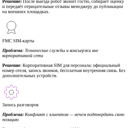
Решение:
После выезда робот звонит гостю, собирает оценку
и передаёт отрицательные отзывы менеджеру до публикации
на внешних площадках.
FMC SIM-карты
Проблема
: Технические службы и консьержи вне
корпоративной сети
Решение
: Корпоративная SIM для персонала: официальный
номер отеля, запись звонков, бесплатная внутренняя связь. Без
дополнительных устройств.
Запись разговоров
Проблема:
Конфликт с клиентом — нечем подтвердить свою
позицию