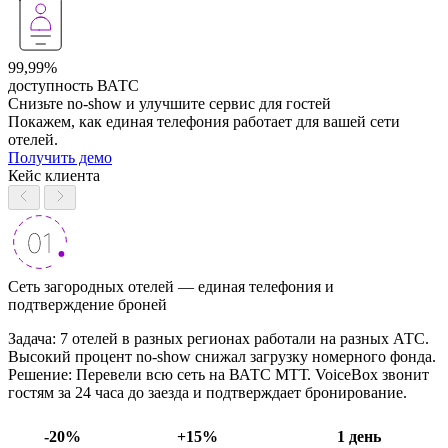
99,99%
доступность ВАТС
Снизьте no-show и улучшите сервис для гостей
Покажем, как единая телефония работает для вашей сети
отелей.
Получить демо
Кейс клиента
Сеть загородных отелей — единая телефония и
подтверждение броней
Задача: 7 отелей в разных регионах работали на разных АТС.
Высокий процент no-show снижал загрузку номерного фонда.
Решение: Перевели всю сеть на ВАТС МТТ. VoiceBox звонит
гостям за 24 часа до заезда и подтверждает бронирование.
-20%
+15%
1 день