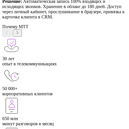
Решение:
Автоматическая запись 100% входящих и
исходящих звонков. Хранение в облаке до 180 дней. Доступ
через личный кабинет, прослушивание в браузере, привязка к
карточке клиента в CRM.
Почему МТТ
30 лет
опыт в телекоммуникациях
50 000+
корпоративных клиентов
650 млн
минут разговоров в месяц