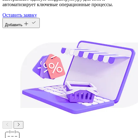
автоматизирует ключевые операционные процессы.
Оставить заявку
Добавить