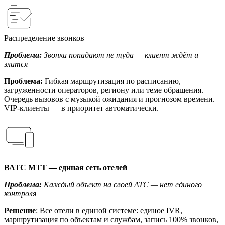
Распределение звонков
Проблема:
Звонки попадают не туда — клиент ждёт и
злится
Проблема:
Гибкая маршрутизация по расписанию,
загруженности операторов, региону или теме обращения.
Очередь вызовов с музыкой ожидания и прогнозом времени.
VIP-клиенты — в приоритет автоматически.
ВАТС МТТ — единая сеть отелей
Проблема:
Каждый объект на своей АТС — нет единого
контроля
Решение
: Все отели в единой системе: единое IVR,
маршрутизация по объектам и службам, запись 100% звонков,