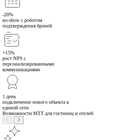
-20%
no-show с роботом
подтверждения броней
+15%
рост NPS с
персонализированными
коммуникациями
1 день
подключение нового объекта к
единой сети
Возможности МТТ для гостиниц и отелей