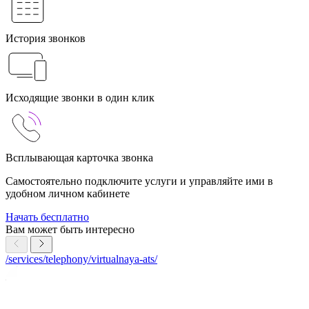
История звонков
Исходящие звонки в один клик
Всплывающая карточка звонка
Самостоятельно подключите услуги и управляйте ими в
удобном личном кабинете
Начать бесплатно
Вам может быть интересно
/services/telephony/virtualnaya-ats/