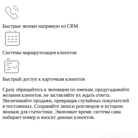
Быстрые звонки напрямую из CRM
Системы маршрутизация клиентов
Быстрый доступ к карточкам клиентов
Сразу обращайтесь к звонящим по именам, предугадывайте
желания клиентов, не заставляйте их ждать ответа.
Увеличивайте продажи, превращая случайных покупателей
в постоянных. Сохраняйте записи разговоров и историю
звонков для статистики. Экономьте время: система сама
набирает номер и вносит данные клиентов.