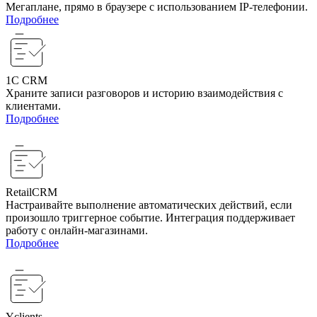
Мегаплане, прямо в браузере с использованием IP-телефонии.
Подробнее
1C CRM
Храните записи разговоров и историю взаимодействия с
клиентами.
Подробнее
RetailCRM
Настраивайте выполнение автоматических действий, если
произошло триггерное событие. Интеграция поддерживает
работу с онлайн-магазинами.
Подробнее
Yclients