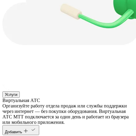
Услуги
Виртуальная АТС
Организуйте работу отдела продаж или службы поддержки
через интернет — без покупки оборудования. Виртуальная
АТС МТТ подключается за один день и работает из браузера
или мобильного приложения.
Добавить