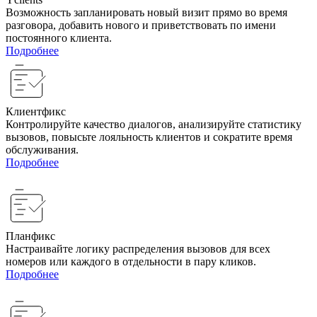
Возможность запланировать новый визит прямо во время
разговора, добавить нового и приветствовать по имени
постоянного клиента.
Подробнее
Клиентфикс
Контролируйте качество диалогов, анализируйте статистику
вызовов, повысьте лояльность клиентов и сократите время
обслуживания.
Подробнее
Планфикс
Настраивайте логику распределения вызовов для всех
номеров или каждого в отдельности в пару кликов.
Подробнее