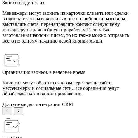
Звонки в один клик
Менеджеры могут звонить из карточки клиента или сделки
в один клик и сразу вносить в нее подробности разговора,
выставлять счета, перенаправлять контакт следующему
менеджеру на дальнейшую проработку. Если у Вас
заготовлены шаблоны писем, то их также можно отправить
всего по одному нажатию левой кнопки мыши.
Организация звонков в вечернее время
Клиенты могут обратиться к вам через чат на сайте,
мессенджеры и социальные сети. Все обращения будут
обрабатываться в одном приложении.
Доступные для интеграции CRM