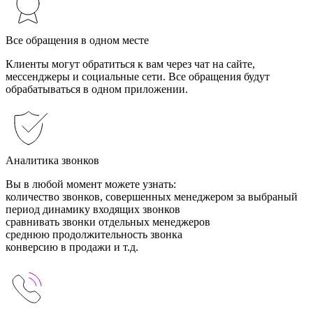
Все обращения в одном месте
Клиенты могут обратиться к вам через чат на сайте,
мессенджеры и социальные сети. Все обращения будут
обрабатываться в одном приложении.
Аналитика звонков
Вы в любой момент можете узнать:
количество звонков, совершенных менеджером за выбраный
период динамику входящих звонков
сравнивать звонки отдельных менеджеров
среднюю продолжительность звонка
конверсию в продажи и т.д.