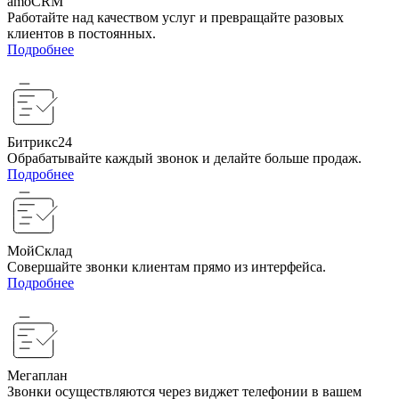
amoCRM
Работайте над качеством услуг и превращайте разовых
клиентов в постоянных.
Подробнее
Битрикс24
Обрабатывайте каждый звонок и делайте больше продаж.
Подробнее
МойСклад
Совершайте звонки клиентам прямо из интерфейса.
Подробнее
Мегаплан
Звонки осуществляются через виджет телефонии в вашем