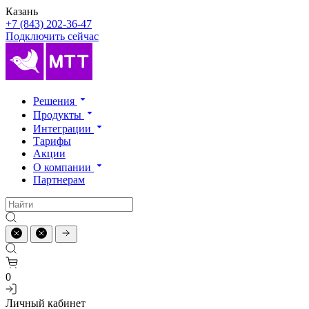
Казань
+7 (843) 202-36-47
Подключить сейчас
Решения
Продукты
Интеграции
Тарифы
Акции
О компании
Партнерам
0
Личный кабинет