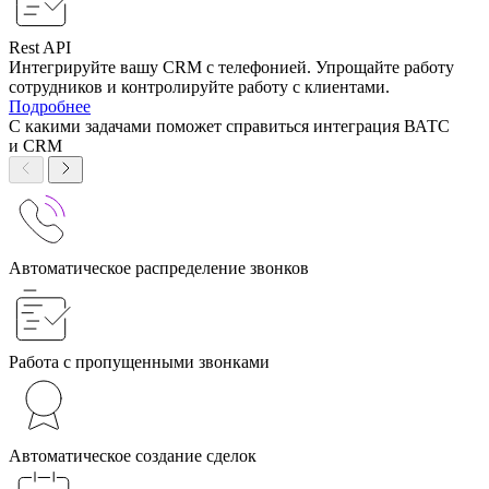
Rest API
Интегрируйте вашу CRM с телефонией. Упрощайте работу
сотрудников и контролируйте работу с клиентами.
Подробнее
С какими задачами поможет справиться интеграция ВАТС
и CRM
Автоматическое распределение звонков
Работа с пропущенными звонками
Автоматическое создание сделок