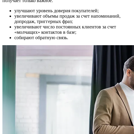
получает только важное.
улучшают уровень доверия покупателей;
увеличивают объемы продаж за счет напоминаний,
допродаж, триггерных фраз;
увеличивают число постоянных клиентов за счет
«молчащих» контактов в базе;
собирают обратную связь.