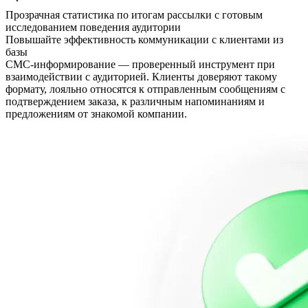
Прозрачная статистика по итогам рассылки с готовым
исследованием поведения аудитории
Повышайте эффективность коммуникации с клиентами из
базы
СМС-информирование — проверенный инструмент при
взаимодействии с аудиторией. Клиенты доверяют такому
формату, лояльно относятся к отправленным сообщениям с
подтверждением заказа, к различным напоминаниям и
предложениям от знакомой компании.