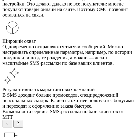
настройки. Это делают далеко не все покупатели: многие
покупают товары онлайн на сайте. Поэтому СМС позволит
оставаться на связи.
Широкий охват
Одновременно отправляются тысячи сообщений. Можно
настраивать определенные параметры, например, по истории
покупок или по дате рождения, а можно — делать
масштабные SMS-рассылки по базе ваших клиентов.
Результативность маркетинговых кампаний
В SMS доходит больше промокодов, спецпредложений,
персональных скидок. Клиенты охотнее пользуются бонусами
и переходят к оформлению заказа быстрее.
Возможности сервиса SMS-рассылки по базе клиентов от
МТТ