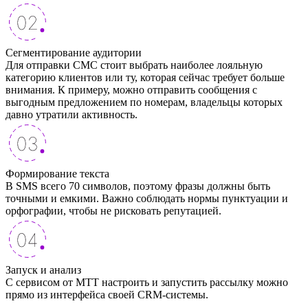
Сегментирование аудитории
Для отправки СМС стоит выбрать наиболее лояльную
категорию клиентов или ту, которая сейчас требует больше
внимания. К примеру, можно отправить сообщения с
выгодным предложением по номерам, владельцы которых
давно утратили активность.
Формирование текста
В SMS всего 70 символов, поэтому фразы должны быть
точными и емкими. Важно соблюдать нормы пунктуации и
орфографии, чтобы не рисковать репутацией.
Запуск и анализ
С сервисом от МТТ настроить и запустить рассылку можно
прямо из интерфейса своей CRM-системы.