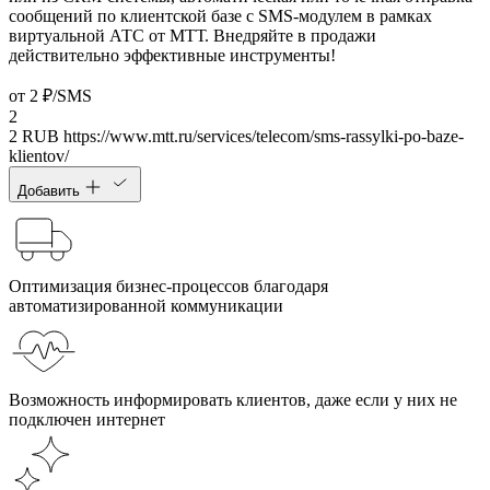
сообщений по клиентской базе с SMS-модулем в рамках
виртуальной АТС от МТТ. Внедряйте в продажи
действительно эффективные инструменты!
от 2 ₽/SMS
2
2
RUB
https://www.mtt.ru/services/telecom/sms-rassylki-po-baze-
klientov/
Добавить
Оптимизация бизнес-процессов благодаря
автоматизированной коммуникации
Возможность информировать клиентов, даже если у них не
подключен интернет