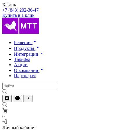
Казань
+7 (843) 202-36-47
Купить в 1 клик
Решения
Продукты
Интеграции
Тарифы
Акции
О компании
Партнерам
0
Личный кабинет