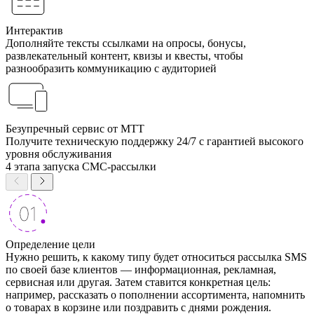
Интерактив
Дополняйте тексты ссылками на опросы, бонусы,
развлекательный контент, квизы и квесты, чтобы
разнообразить коммуникацию с аудиторией
Безупречный сервис от МТТ
Получите техническую поддержку 24/7 с гарантией высокого
уровня обслуживания
4 этапа запуска СМС-рассылки
Определение цели
Нужно решить, к какому типу будет относиться рассылка SMS
по своей базе клиентов — информационная, рекламная,
сервисная или другая. Затем ставится конкретная цель:
например, рассказать о пополнении ассортимента, напомнить
о товарах в корзине или поздравить с днями рождения.