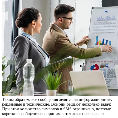
Таким образом, все сообщения делятся на информационные,
рекламные и технические. Все они решают несколько задач:
При этом количество символов в SMS ограничено, поэтому
короткие сообщения воспринимаются лояльнее: человек