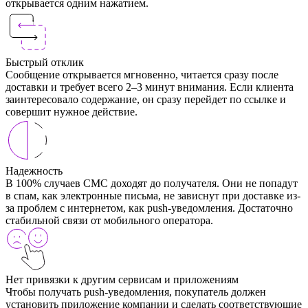
открывается одним нажатием.
Быстрый отклик
Сообщение открывается мгновенно, читается сразу после
доставки и требует всего 2–3 минут внимания. Если клиента
заинтересовало содержание, он сразу перейдет по ссылке и
совершит нужное действие.
Надежность
В 100% случаев СМС доходят до получателя. Они не попадут
в спам, как электронные письма, не зависнут при доставке из-
за проблем с интернетом, как push-уведомления. Достаточно
стабильной связи от мобильного оператора.
Нет привязки к другим сервисам и приложениям
Чтобы получать push-уведомления, покупатель должен
установить приложение компании и сделать соответствующие