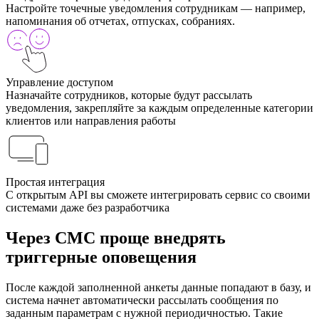
Настройте точечные уведомления сотрудникам — например,
напоминания об отчетах, отпусках, собраниях.
Управление доступом
Назначайте сотрудников, которые будут рассылать
уведомления, закрепляйте за каждым определенные категории
клиентов или направления работы
Простая интеграция
С открытым API вы сможете интегрировать сервис со своими
системами даже без разработчика
Через СМС проще внедрять
триггерные оповещения
После каждой заполненной анкеты данные попадают в базу, и
система начнет автоматически рассылать сообщения по
заданным параметрам с нужной периодичностью. Такие