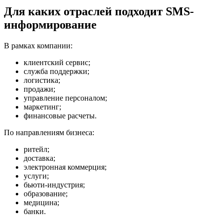
Для каких отраслей подходит SMS-
информирование
В рамках компании:
клиентский сервис;
служба поддержки;
логистика;
продажи;
управление персоналом;
маркетинг;
финансовые расчеты.
По направлениям бизнеса:
ритейл;
доставка;
электронная коммерция;
услуги;
бьюти-индустрия;
образование;
медицина;
банки.