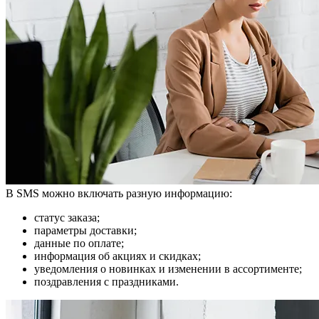
В SMS можно включать разную информацию:
статус заказа;
параметры доставки;
данные по оплате;
информация об акциях и скидках;
уведомления о новинках и изменении в ассортименте;
поздравления с праздниками.