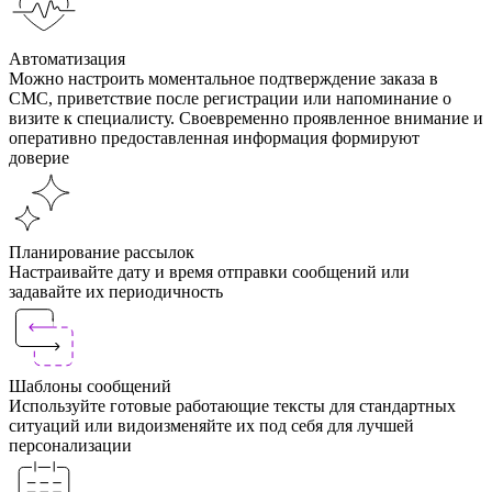
Автоматизация
Можно настроить моментальное подтверждение заказа в
СМС, приветствие после регистрации или напоминание о
визите к специалисту. Своевременно проявленное внимание и
оперативно предоставленная информация формируют
доверие
Планирование рассылок
Настраивайте дату и время отправки сообщений или
задавайте их периодичность
Шаблоны сообщений
Используйте готовые работающие тексты для стандартных
ситуаций или видоизменяйте их под себя для лучшей
персонализации