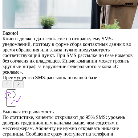
Важно!
Клиент должен дать согласие на отправку ему SMS-
уведомлений, поэтому в форме сбора контактных данных во
время обращения или заказа нужно предусмотреть
соответствующий пункт. При SMS-рассылке по базе номеров
без согласия их владельцев. Иначе компании может грозить
крупный штраф за нарушение федерального закона «О
рекламе».
Преимущества SMS-рассылок по вашей базе
Высокая открываемость
По статистике, клиенты открывают до 95% SMS: уровень
доверия традиционным каналам выше, чем соцсетям и
мессенджерам. Абоненту не нужно открывать никакие
страницы. Сообщение сразу поступает на телефон и