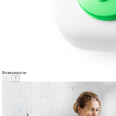
Возможности