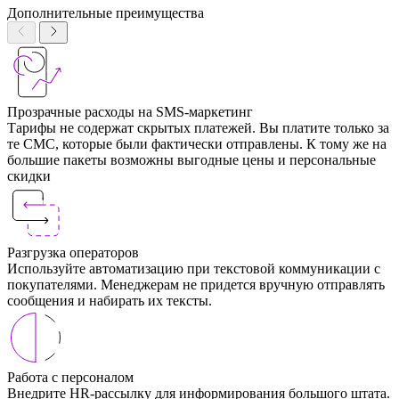
Дополнительные преимущества
Прозрачные расходы на SMS-маркетинг
Тарифы не содержат скрытых платежей. Вы платите только за
те СМС, которые были фактически отправлены. К тому же на
большие пакеты возможны выгодные цены и персональные
скидки
Разгрузка операторов
Используйте автоматизацию при текстовой коммуникации с
покупателями. Менеджерам не придется вручную отправлять
сообщения и набирать их тексты.
Работа с персоналом
Внедрите HR-рассылку для информирования большого штата.