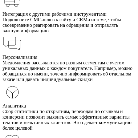
Интеграция с другими рабочими инструментами
Подключите СМС-шлюз к сайту и CRM-системе, чтобы
своевременно реагировать на обращения и отправлять
важную информацию
Персонализация
Уведомления рассылаются по разным сегментам с учетом
уникальных данных о каждом покупателе. Например, можно
обращаться по имени, точечно информировать об отдельном
заказе или давать индивидуальные скидки
Аналитика
Сбор статистики по открытиям, переходам по ссылкам и
конверсии позволит выявить самые эффективные варианты
текстов и неактивных клиентов. Это сделает коммуникацию
более целевой