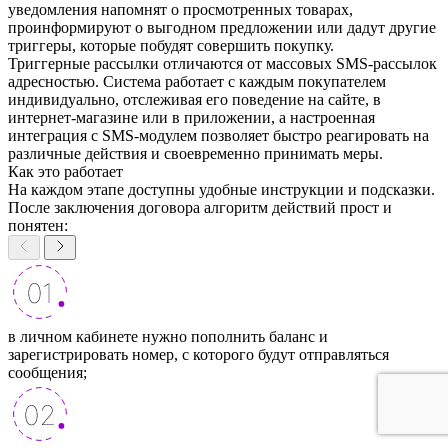
уведомления напомнят о просмотренных товарах,
проинформируют о выгодном предложении или дадут другие
триггеры, которые побудят совершить покупку.
Триггерные рассылки отличаются от массовых SMS-рассылок
адресностью. Система работает с каждым покупателем
индивидуально, отслеживая его поведение на сайте, в
интернет-магазине или в приложении, а настроенная
интеграция с SMS-модулем позволяет быстро реагировать на
различные действия и своевременно принимать меры.
Как это работает
На каждом этапе доступны удобные инструкции и подсказки.
После заключения договора алгоритм действий прост и
понятен:
в личном кабинете нужно пополнить баланс и
зарегистрировать номер, с которого будут отправляться
сообщения;