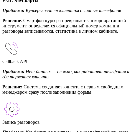
FMC SIM-карты
Проблема:
Курьеры звонят клиентам с личных телефонов
Решение
: Смартфон курьера превращается в корпоративный
инструмент: определяется официальный номер компании,
разговоры записываются, статистика в личном кабинете.
Callback API
Проблема:
Нет данных — не ясно, как работает телефония и
где теряются клиенты
Решение:
Система соединяет клиента с первым свободным
менеджером сразу после заполнения формы.
Запись разговоров