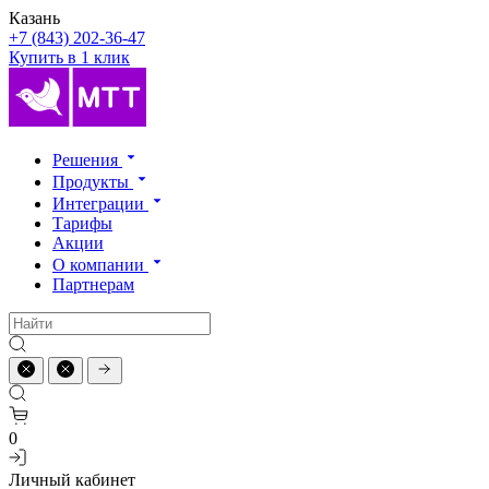
Казань
+7 (843) 202-36-47
Купить в 1 клик
Решения
Продукты
Интеграции
Тарифы
Акции
О компании
Партнерам
0
Личный кабинет