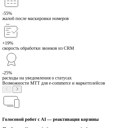
-55%
жалоб после маскировки номеров
+19%
скорость обработки звонков из CRM
-25%
расходы на уведомления о статусах
Возможности МТТ для e-commerce и маркетплейсов
Голосовой робот с AI — реактивация корзины