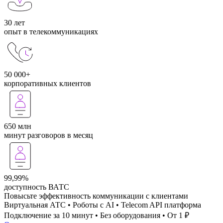
30 лет
опыт в телекоммуникациях
50 000+
корпоративных клиентов
650 млн
минут разговоров в месяц
99,99%
доступность ВАТС
Повысьте эффективность коммуникации с клиентами
Виртуальная АТС • Роботы с AI • Telecom API платформа
Подключение за 10 минут • Без оборудования • От 1 ₽