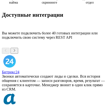
найма
скрининге
отдел
Доступные интеграции
Вы можете подключить более 40 готовых интеграции или
подключить свою систему через REST API
Битрикс24
Звонки автоматически создают лиды и сделки. Вся история
общения с клиентом — записи разговоров, время, результат —
сохраняется в карточке. Менеджер звонит в один клик прямо
из CRM.