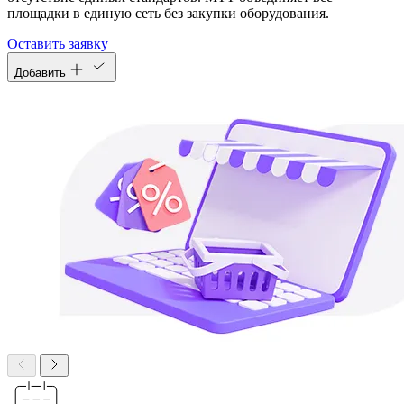
площадки в единую сеть без закупки оборудования.
Оставить заявку
Добавить