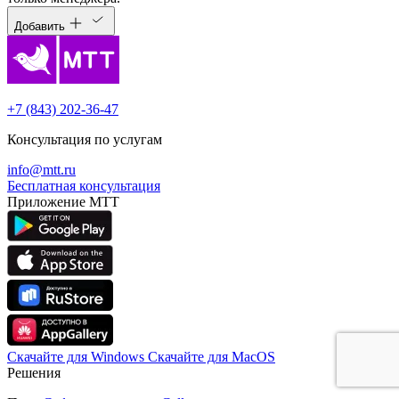
Добавить
+7 (843) 202-36-47
Консультация по услугам
info@mtt.ru
Бесплатная консультация
Приложение МТТ
Скачайте для Windows
Cкачайте для MacOS
Решения