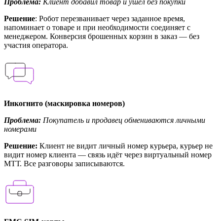
Проблема:
Клиент добавил товар и ушёл без покупки
Решение
: Робот перезванивает через заданное время,
напоминает о товаре и при необходимости соединяет с
менеджером. Конверсия брошенных корзин в заказ — без
участия оператора.
Инкогнито (маскировка номеров)
Проблема:
Покупатель и продавец обмениваются личными
номерами
Решение:
Клиент не видит личный номер курьера, курьер не
видит номер клиента — связь идёт через виртуальный номер
МТТ. Все разговоры записываются.