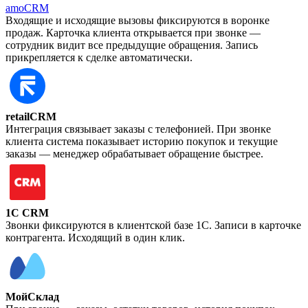
amoCRM
Входящие и исходящие вызовы фиксируются в воронке
продаж. Карточка клиента открывается при звонке —
сотрудник видит все предыдущие обращения. Запись
прикрепляется к сделке автоматически.
retailCRM
Интеграция связывает заказы с телефонией. При звонке
клиента система показывает историю покупок и текущие
заказы — менеджер обрабатывает обращение быстрее.
1C CRM
Звонки фиксируются в клиентской базе 1С. Записи в карточке
контрагента. Исходящий в один клик.
МойСклад