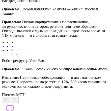
Распределение звонков
Проблема:
Звонки попадают не туда — клиент ждёт и
злится
Проблема:
Гибкая маршрутизация по расписанию,
загруженности операторов, региону или теме обращения.
Очередь вызовов с музыкой ожидания и прогнозом времени.
VIP-клиенты — в приоритет автоматически.
Робот-рекрутер VoiceBox
Проблема
: пиковый сезон нужно быстро нанять сотни людей
Решение:
Первичные собеседования — в автоматическом
режиме. Скорость найма растёт на 17%, 500 часов скрининга
экономится на каждом цикле рекрутинга.
Почему МТТ