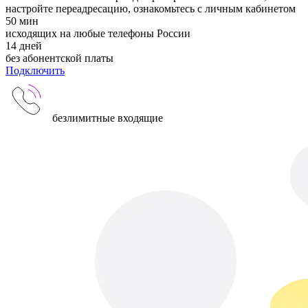
настройте переадресацию, ознакомьтесь с личным кабинетом
50
мин
исходящих на любые телефоны России
14
дней
без абонентской платы
Подключить
безлимитные входящие