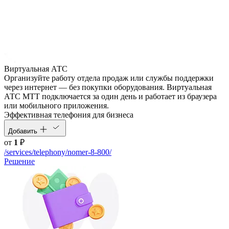
Виртуальная АТС
Организуйте работу отдела продаж или службы поддержки
через интернет — без покупки оборудования. Виртуальная
АТС МТТ подключается за один день и работает из браузера
или мобильного приложения.
Эффективная телефония для бизнеса
Добавить
от
1
₽
/services/telephony/nomer-8-800/
Решение