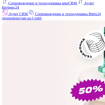
Сопровождение и техподдержка amoCRM
Аудит
Битрикс24
Аудит CRM
Сопровождение и техподдержка Bitrix24
/promotions/vats-za-1-rubl/