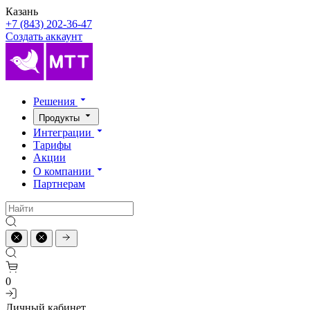
Казань
+7 (843) 202-36-47
Создать аккаунт
Решения
Продукты
Интеграции
Тарифы
Акции
О компании
Партнерам
0
Личный кабинет