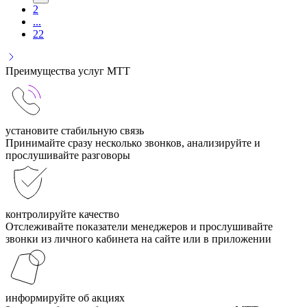
2
...
22
Преимущества услуг МТТ
установите стабильную связь
Принимайте сразу несколько звонков, анализируйте и
прослушивайте разговоры
контролируйте качество
Отслеживайте показатели менеджеров и прослушивайте
звонки из личного кабинета на сайте или в приложении
информируйте об акциях