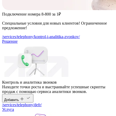
Подключение номера 8-800 за 1₽
Специальные условия для новых клиентов! Ограниченное
предложение!
/services/telephony/kontrol-i-analitika-zvonkov/
Решение
Контроль и аналитика звонков
Находите точки роста и выстраивайте успешные скрипты
продаж с помощью сервиса аналитики звонков.
Добавить
/services/telephony/defr/
Услуга