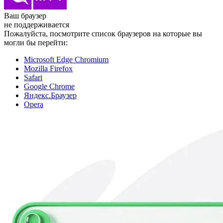
Ваш браузер
не поддерживается
Пожалуйста, посмотрите список браузеров на которые вы
могли бы перейти:
Microsoft Edge Chromium
Mozilla Firefox
Safari
Google Chrome
Яндекс.Браузер
Opera