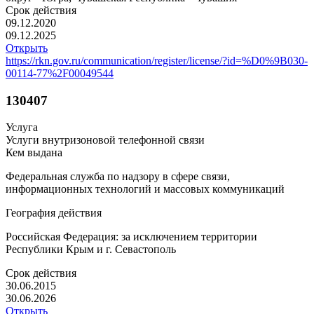
Срок действия
09.12.2020
09.12.2025
Открыть
https://rkn.gov.ru/communication/register/license/?id=%D0%9B030-
00114-77%2F00049544
130407
Услуга
Услуги внутризоновой телефонной связи
Кем выдана
Федеральная служба по надзору в сфере связи,
информационных технологий и массовых коммуникаций
География действия
Российская Федерация: за исключением территории
Республики Крым и г. Севастополь
Срок действия
30.06.2015
30.06.2026
Открыть