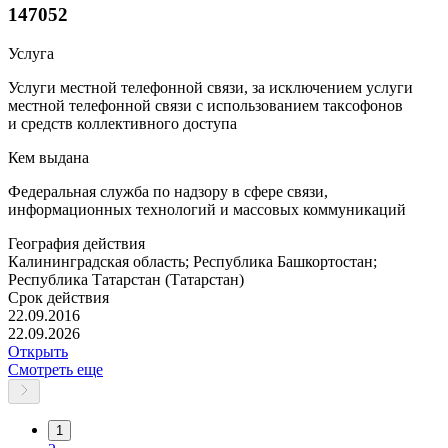
147052
Услуга
Услуги местной телефонной связи, за исключением услуги
местной телефонной связи с использованием таксофонов
и средств коллективного доступа
Кем выдана
Федеральная служба по надзору в сфере связи,
информационных технологий и массовых коммуникаций
География действия
Калининградская область; Республика Башкортостан;
Республика Татарстан (Татарстан)
Срок действия
22.09.2016
22.09.2026
Открыть
Смотреть еще
1