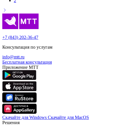
2
+7 (843) 202-36-47
Консультация по услугам
info@mtt.ru
Бесплатная консультация
Приложение МТТ
Скачайте для Windows
Cкачайте для MacOS
Решения