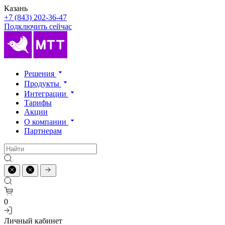
Казань
+7 (843) 202-36-47
Подключить сейчас
Решения
Продукты
Интеграции
Тарифы
Акции
О компании
Партнерам
0
Личный кабинет